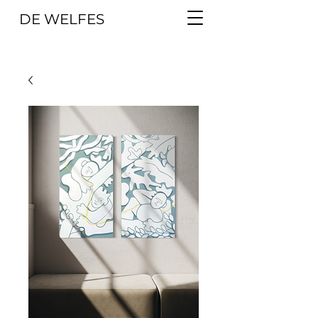
DE WELFES